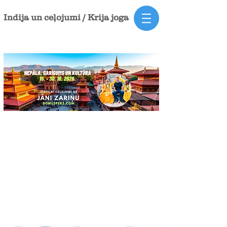
Indija un ceļojumi / Krija joga