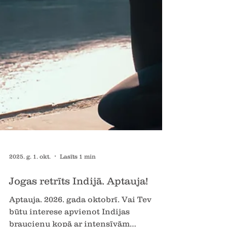
2025. g. 1. okt.
Lasīts 1 min