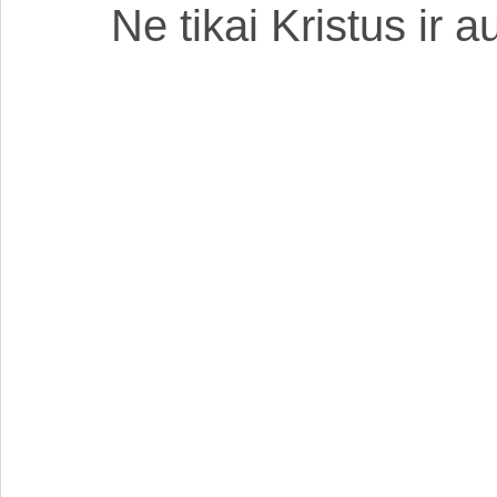
Ne tikai Kristus ir 