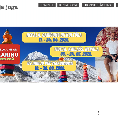
RAKSTI
KRIJA JOGA
KONSULTĀCIJAS
ja joga